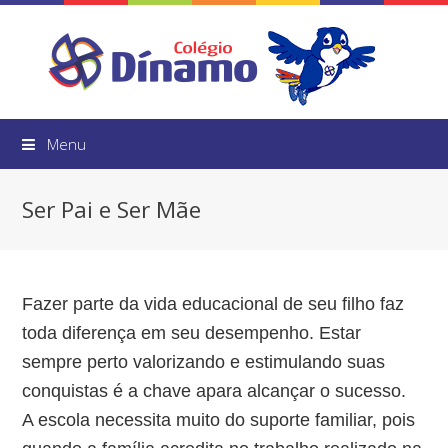
Menu
Ser Pai e Ser Mãe
Fazer parte da vida educacional de seu filho faz
toda diferença em seu desempenho. Estar
sempre perto valorizando e estimulando suas
conquistas é a chave apara alcançar o sucesso.
A escola necessita muito do suporte familiar, pois