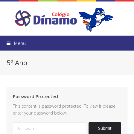
Menu
5º Ano
Password Protected
This content is password protected. To view it please
enter your password below: